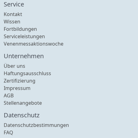
Service
Kontakt
Wissen
Fortbildungen
Serviceleistungen
Venenmessaktionswoche
Unternehmen
Über uns
Haftungsausschluss
Zertifizierung
Impressum
AGB
Stellenangebote
Datenschutz
Datenschutzbestimmungen
FAQ