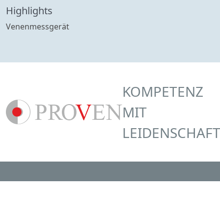
Highlights
Venenmessgerät
KOMPETENZ
MIT
LEIDENSCHAF