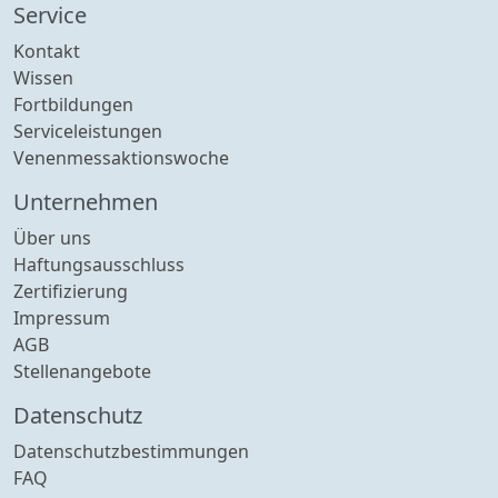
Service
Kontakt
Wissen
Fortbildungen
Serviceleistungen
Venenmessaktionswoche
Unternehmen
Über uns
Haftungsausschluss
Zertifizierung
Impressum
AGB
Stellenangebote
Datenschutz
Datenschutzbestimmungen
FAQ