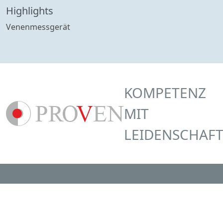
Highlights
Venenmessgerät
KOMPETENZ
MIT
LEIDENSCHAF