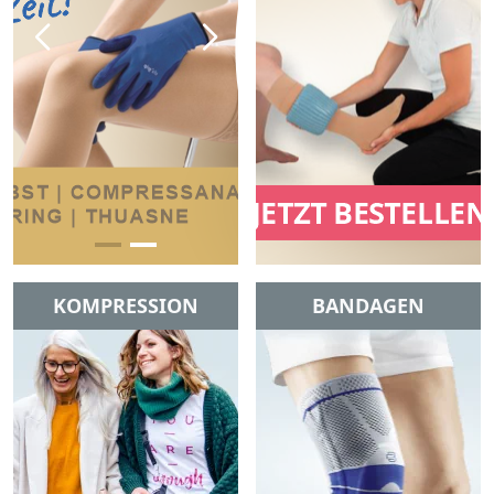
KOMPRESSION
BANDAGEN