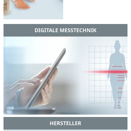
DIGITALE MESSTECHNIK
HERSTELLER