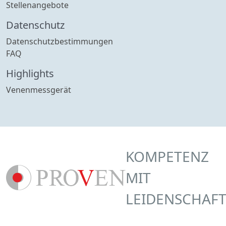
Stellenangebote
Datenschutz
Datenschutzbestimmungen
FAQ
Highlights
Venenmessgerät
KOMPETENZ
MIT
LEIDENSCHAF