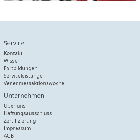
Service
Kontakt
Wissen
Fortbildungen
Serviceleistungen
Venenmessaktionswoche
Unternehmen
Über uns
Haftungsausschluss
Zertifizierung
Impressum
AGB