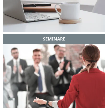
SEMINARE