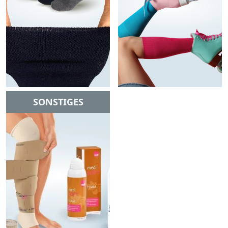
SONSTIGES