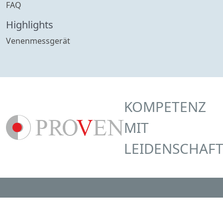
FAQ
Highlights
Venenmessgerät
KOMPETENZ
MIT
LEIDENSCHAF