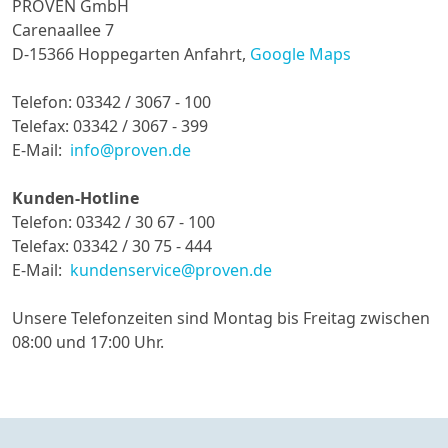
PROVEN GmbH
Carenaallee 7
D-15366 Hoppegarten Anfahrt,
Google Maps
Telefon: 03342 / 3067 - 100
Telefax: 03342 / 3067 - 399
E-Mail:
Kunden-Hotline
Telefon: 03342 / 30 67 - 100
Telefax: 03342 / 30 75 - 444
E-Mail:
Unsere Telefonzeiten sind Montag bis Freitag zwischen
08:00 und 17:00 Uhr.