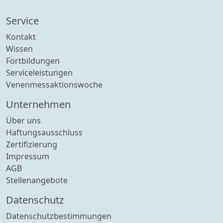
Service
Kontakt
Wissen
Fortbildungen
Serviceleistungen
Venenmessaktionswoche
Unternehmen
Über uns
Haftungsausschluss
Zertifizierung
Impressum
AGB
Stellenangebote
Datenschutz
Datenschutzbestimmungen