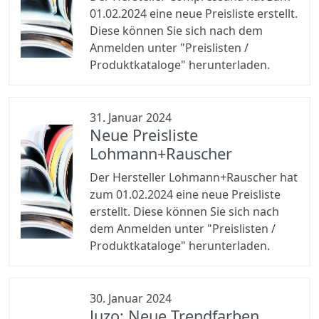
01.02.2024 eine neue Preisliste erstellt.
Diese können Sie sich nach dem
Anmelden unter "Preislisten /
Produktkataloge" herunterladen.
31. Januar 2024
Neue Preisliste
Lohmann+Rauscher
Der Hersteller Lohmann+Rauscher hat
zum 01.02.2024 eine neue Preisliste
erstellt. Diese können Sie sich nach
dem Anmelden unter "Preislisten /
Produktkataloge" herunterladen.
30. Januar 2024
Juzo: Neue Trendfarben