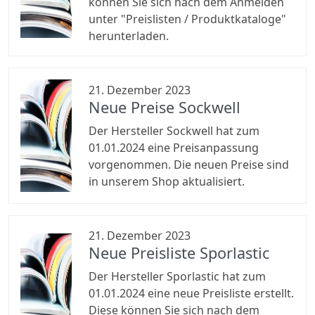
können Sie sich nach dem Anmelden
unter "Preislisten / Produktkataloge"
herunterladen.
21. Dezember 2023
Neue Preise Sockwell
Der Hersteller Sockwell hat zum
01.01.2024 eine Preisanpassung
vorgenommen. Die neuen Preise sind
in unserem Shop aktualisiert.
21. Dezember 2023
Neue Preisliste Sporlastic
Der Hersteller Sporlastic hat zum
01.01.2024 eine neue Preisliste erstellt.
Diese können Sie sich nach dem