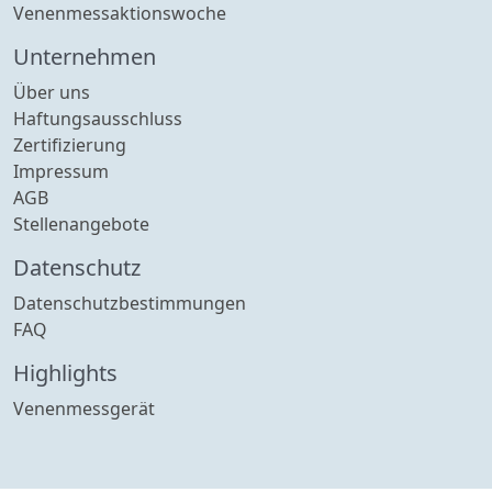
Venenmessaktionswoche
Unternehmen
Über uns
Haftungsausschluss
Zertifizierung
Impressum
AGB
Stellenangebote
Datenschutz
Datenschutzbestimmungen
FAQ
Highlights
Venenmessgerät