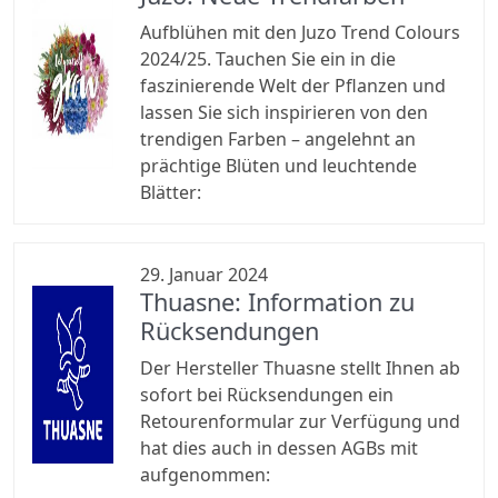
Aufblühen mit den Juzo Trend Colours
2024/25. Tauchen Sie ein in die
faszinierende Welt der Pflanzen und
lassen Sie sich inspirieren von den
trendigen Farben – angelehnt an
prächtige Blüten und leuchtende
Blätter:
29. Januar 2024
Thuasne: Information zu
Rücksendungen
Der Hersteller Thuasne stellt Ihnen ab
sofort bei Rücksendungen ein
Retourenformular zur Verfügung und
hat dies auch in dessen AGBs mit
aufgenommen: