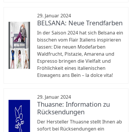
29. Januar 2024
BELSANA: Neue Trendfarben
In der Saison 2024 hat sich Belsana ein
bisschen vom Flair Italiens inspirieren
lassen: Die neuen Modefarben
Waldfrucht, Pistazie, Amarena und
Espresso bringen die Vielfalt und
Fröhlichkeit eines italienischen
Eiswagens ans Bein – la dolce vita!
29. Januar 2024
Thuasne: Information zu
Rücksendungen
Der Hersteller Thuasne stellt Ihnen ab
sofort bei Rücksendungen ein