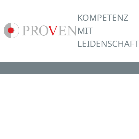
KOMPETENZ
MIT
LEIDENSCHAF