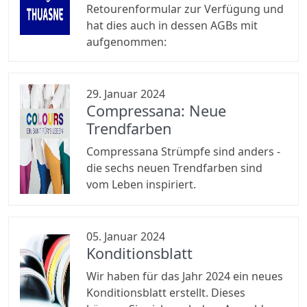
Retourenformular zur Verfügung und
hat dies auch in dessen AGBs mit
aufgenommen:
29. Januar 2024
Compressana: Neue
Trendfarben
Compressana Strümpfe sind anders -
die sechs neuen Trendfarben sind
vom Leben inspiriert.
05. Januar 2024
Konditionsblatt
Wir haben für das Jahr 2024 ein neues
Konditionsblatt erstellt. Dieses