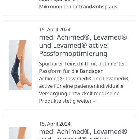
Mikronoppenhaftrand&nbsp;aus!
15. April 2024
medi Achimed®, Levamed®
und Levamed® active:
Passformoptimierung
Spürbarer Feinschliff mit optimierter
Passform für die Bandagen
Achimed®, Levamed® und Levamed®
active Für eine patientenindividuelle
Versorgung entwickelt medi seine
Produkte stetig weiter –
15. April 2024
medi Achimed®, Levamed®