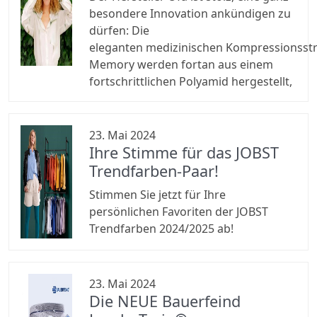
besondere Innovation ankündigen zu
dürfen: Die
eleganten medizinischen Kompressionss
Memory werden fortan aus einem
fortschrittlichen Polyamid hergestellt,
23. Mai 2024
Ihre Stimme für das JOBST
Trendfarben-Paar!
Stimmen Sie jetzt für Ihre
persönlichen Favoriten der JOBST
Trendfarben 2024/2025 ab!
23. Mai 2024
Die NEUE Bauerfeind