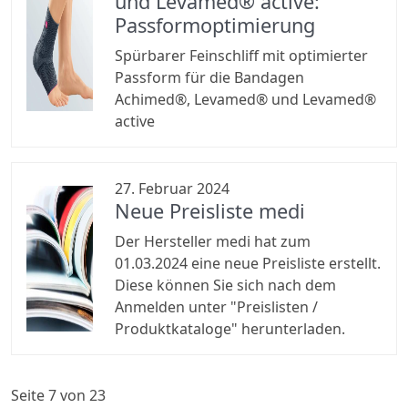
und Levamed® active:
Passformoptimierung
Spürbarer Feinschliff mit optimierter
Passform für die Bandagen
Achimed®, Levamed® und Levamed®
active
27. Februar 2024
Neue Preisliste medi
Der Hersteller medi hat zum
01.03.2024 eine neue Preisliste erstellt.
Diese können Sie sich nach dem
Anmelden unter "Preislisten /
Produktkataloge" herunterladen.
Seite 7 von 23