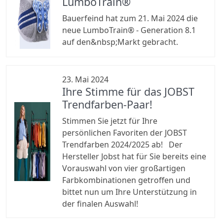
LumboTrain®
Bauerfeind hat zum 21. Mai 2024 die
neue LumboTrain® - Generation 8.1
auf den&nbsp;Markt gebracht.
23. Mai 2024
Ihre Stimme für das JOBST
Trendfarben-Paar!
Stimmen Sie jetzt für Ihre
persönlichen Favoriten der JOBST
Trendfarben 2024/2025 ab! Der
Hersteller Jobst hat für Sie bereits eine
Vorauswahl von vier großartigen
Farbkombinationen getroffen und
bittet nun um Ihre Unterstützung in
der finalen Auswahl!