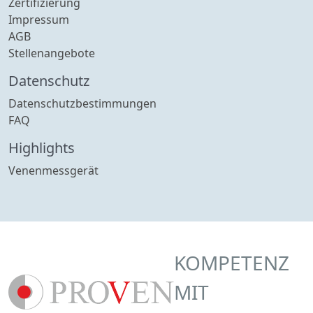
Zertifizierung
Impressum
AGB
Stellenangebote
Datenschutz
Datenschutzbestimmungen
FAQ
Highlights
Venenmessgerät
KOMPETENZ
MIT