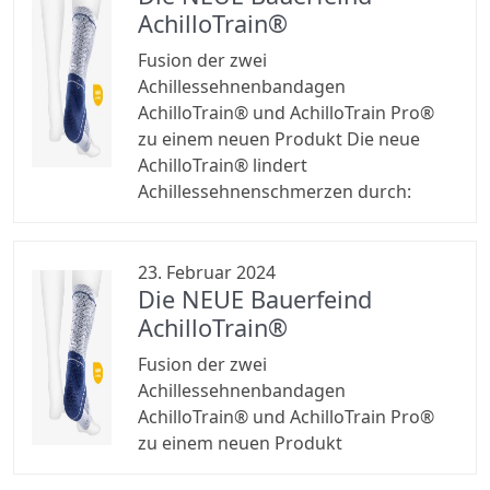
AchilloTrain®
Fusion der zwei
Achillessehnenbandagen
AchilloTrain® und AchilloTrain Pro®
zu einem neuen Produkt Die neue
AchilloTrain® lindert
Achillessehnenschmerzen durch:
23. Februar 2024
Die NEUE Bauerfeind
AchilloTrain®
Fusion der zwei
Achillessehnenbandagen
AchilloTrain® und AchilloTrain Pro®
zu einem neuen Produkt