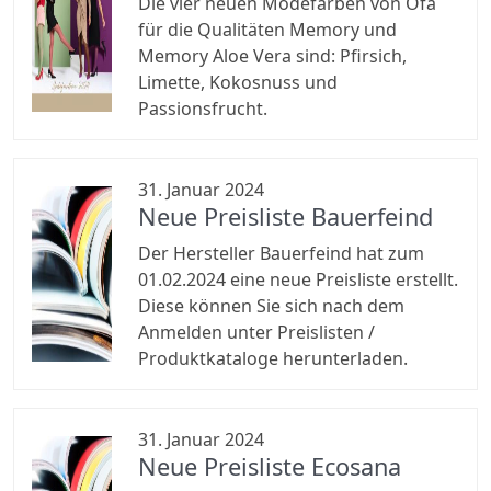
Die vier neuen Modefarben von Ofa
für die Qualitäten Memory und
Memory Aloe Vera sind: Pfirsich,
Limette, Kokosnuss und
Passionsfrucht.
31. Januar 2024
Neue Preisliste Bauerfeind
Der Hersteller Bauerfeind hat zum
01.02.2024 eine neue Preisliste erstellt.
Diese können Sie sich nach dem
Anmelden unter Preislisten /
Produktkataloge herunterladen.
31. Januar 2024
Neue Preisliste Ecosana