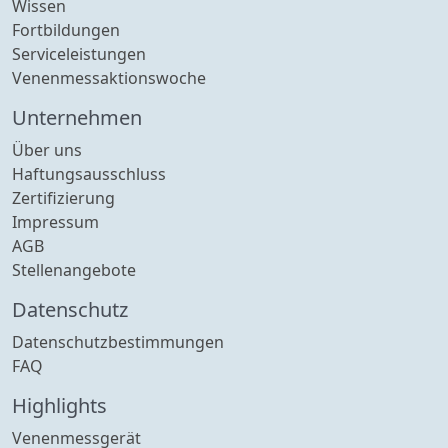
Wissen
Fortbildungen
Serviceleistungen
Venenmessaktionswoche
Unternehmen
Über uns
Haftungsausschluss
Zertifizierung
Impressum
AGB
Stellenangebote
Datenschutz
Datenschutzbestimmungen
FAQ
Highlights
Venenmessgerät