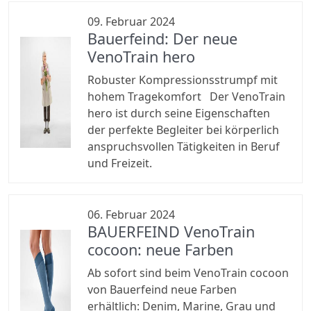
09. Februar 2024
Bauerfeind: Der neue
VenoTrain hero
Robuster Kompressionsstrumpf mit
hohem Tragekomfort Der VenoTrain
hero ist durch seine Eigenschaften
der perfekte Begleiter bei körperlich
anspruchsvollen Tätigkeiten in Beruf
und Freizeit.
06. Februar 2024
BAUERFEIND VenoTrain
cocoon: neue Farben
Ab sofort sind beim VenoTrain cocoon
von Bauerfeind neue Farben
erhältlich: Denim, Marine, Grau und