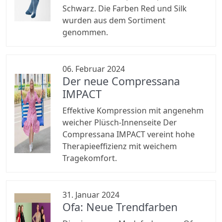
Schwarz. Die Farben Red und Silk
wurden aus dem Sortiment
genommen.
06. Februar 2024
Der neue Compressana
IMPACT
Effektive Kompression mit angenehm
weicher Plüsch-Innenseite Der
Compressana IMPACT vereint hohe
Therapieeffizienz mit weichem
Tragekomfort.
31. Januar 2024
Ofa: Neue Trendfarben