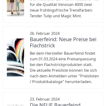
für die Qualität Venosan 4000 zwei
neue frühlingsfrische Trendfarben:
Tender Tulip und Magic Mint.
26. Februar 2024
Bauerfeind: Neue Preise bei
Flachstrick
Bei dem Hersteller Bauerfeind findet
zum 01.03.2024 eine Preisanpassung
bei den Flachstrickprodukten statt.
Die aktuelle Preisliste können Sie sich
nach dem Anmelden unter "Preislisten
/ Produktkataloge" herunterladen.
23. Februar 2024
Die NEUE Bauerfeind