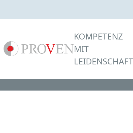
KOMPETENZ
MIT
LEIDENSCHAF