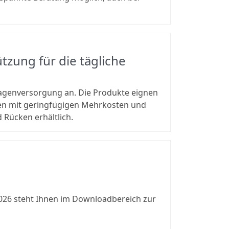
zung für die tägliche
ndagenversorgung an. Die Produkte eignen
gen mit geringfügigen Mehrkosten und
 Rücken erhältlich.
2026 steht Ihnen im Downloadbereich zur